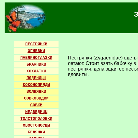
ПЕСТРЯНКИ
ОГНЕВКИ
Пестрянки (Zygaenidae) одеты
ПАВЛИНОГЛАЗКИ
летают. Стоит взять бабочку 
БРАЖНИКИ
пестрянки, делающая ее несъе
ХОХЛАТКИ
ядовиты.
ПЯДЕНИЦЫ
КОКОНОПРЯДЫ
ВОЛНЯНКИ
СОВКОВИДКИ
СОВКИ
МЕДВЕДИЦЫ
ТОЛСТОГОЛОВКИ
ХВОСТОНОСЦЫ
БЕЛЯНКИ