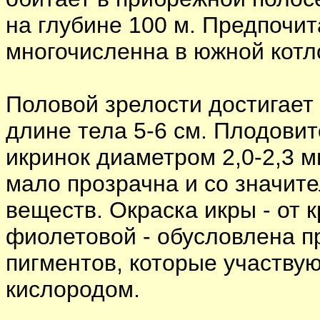
на глубине 100 м. Предпочи
многочисленна в южной котл
Половой зрелости достигает 
длине тела 5-6 см. Плодовит
икринок диаметром 2,0-2,3 м
мало прозрачна и со значи
веществ. Окраска икры - от 
фиолетовой - обусловлена п
пигментов, которые участву
кислородом.